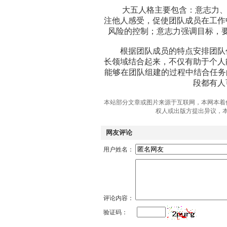
大五人格主要包含：意志力、控
注他人感受，促使团队成员在工作
风险的控制；意志力强调目标，
根据团队成员的特点安排团队任
长领域结合起来，不仅有助于个人
能够在团队组建的过程中结合任务
段都有人
本站部分文章或图片来源于互联网，本网本着
权人或出版方提出异议，
网友评论
用户姓名：
评论内容：
验证码：