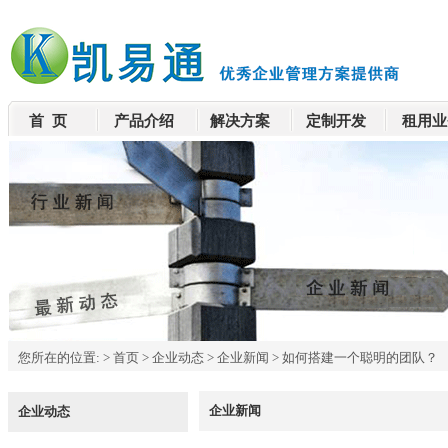
首 页
产品介绍
解决方案
定制开发
租用业
您所在的位置:
>
首页
>
企业动态
>
企业新闻
>
如何搭建一个聪明的团队？
企业新闻
企业动态