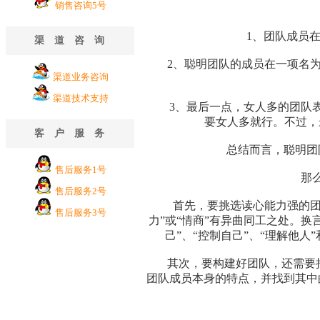
销售咨询5号
1、团队成员在小
渠道咨询
2、聪明团队的成员在一项名为“
渠道业务咨询
渠道技术支持
3、最后一点，女人多的团队表现
要女人多就行。不过，
客户服务
总结而言，聪明团队
售后服务1号
那么问
售后服务2号
首先，要挑选读心能力强的团队
售后服务3号
力”或“情商”有异曲同工之处。换
己”、“控制自己”、“理解他人
其次，要构建好团队，还需要把团
团队成员本身的特点，并找到其中