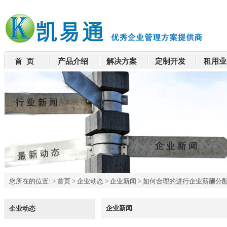
首 页
产品介绍
解决方案
定制开发
租用业
您所在的位置:
>
首页
>
企业动态
>
企业新闻
>
如何合理的进行企业薪酬分
企业新闻
企业动态