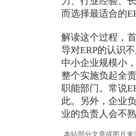
力、行业经验、
而选择最适合的E
解读这个过程，
导对ERP的认识
中小企业规模小
整个实施负起全
职能部门。常说E
此。另外，企业负
业的负责人会不
本站部分文章或图片来