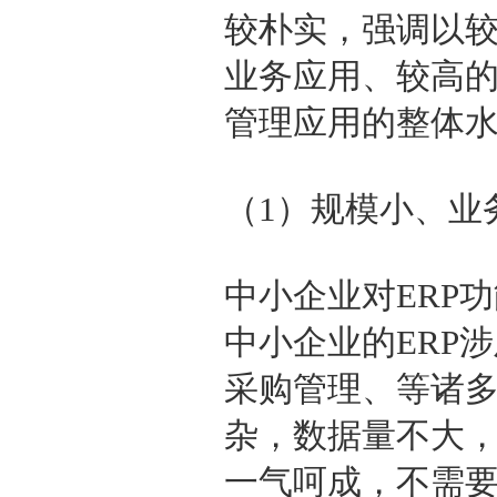
较朴实，强调以较
业务应用、较高
管理应用的整体
（1）规模小、业
中小企业对ERP
中小企业的ERP
采购管理、等诸
杂，数据量不大
一气呵成，不需