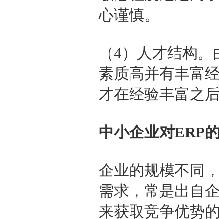
心谨慎。
（4）人才结构。
素质高并有丰富
才在经验丰富之
中小企业对ERP
企业的规模不同，
需求，常是出自
来获取竞争优势