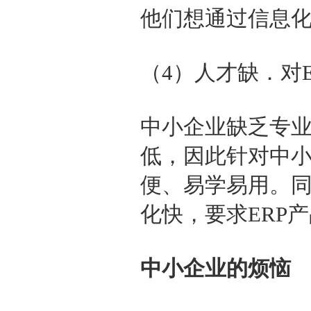
他们想通过信息
（4）人才缺．对
中小企业缺乏专业
低，因此针对中
便、易学易用。
化快，要求ERP
中小企业的烦恼