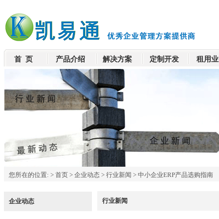
首 页
产品介绍
解决方案
定制开发
租用业
您所在的位置:
>
首页
>
企业动态
>
行业新闻
>
中小企业ERP产品选购指南
行业新闻
企业动态