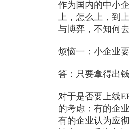
作为国内的中小企
上，怎么上，到
与博弈，不知何
烦恼一：小企业要
答：只要拿得出
对于是否要上线E
的考虑：有的企业
有的企业认为应彻