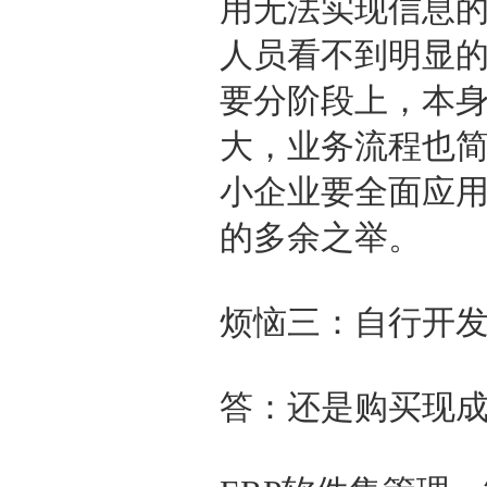
用无法实现信息
人员看不到明显
要分阶段上，本
大，业务流程也
小企业要全面应
的多余之举。
烦恼三：自行开
答：还是购买现