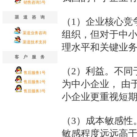
销售咨询5号
渠道咨询
（1）企业核心竞
组织，但对于中
渠道业务咨询
渠道技术支持
理水平和关键业
客户服务
（2）利益。不同
售后服务1号
为中小企业， 由
售后服务2号
售后服务3号
小企业更重视短
（3）成本敏感性
敏感程度远远高