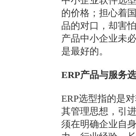
中小企业软件选
的价格；担心着
品的对口，却害
产品中小企业未
是最好的。
ERP产品与服务
ERP选型指的是
其管理思想，引进
须在明确企业自