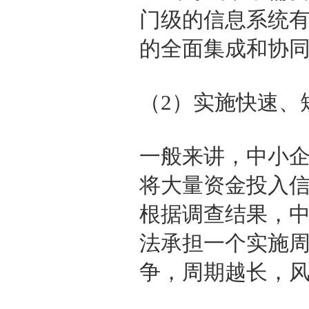
门级的信息系统
的全面集成和协
（2）实施快速、
一般来讲，中小
将大量资金投入
根据调查结果，中
法承担一个实施
争，周期越长，