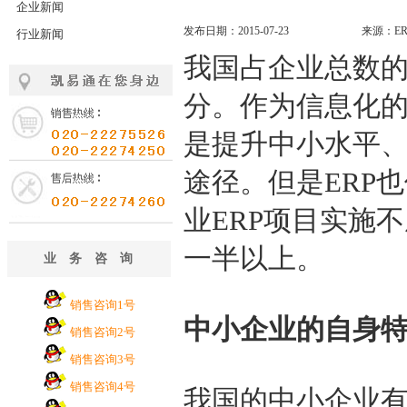
企业新闻
发布日期：2015-07-23
来源：E
行业新闻
我国占企业总数的
分。作为信息化
是提升中小水平
途径。但是ERP
业ERP项目实施
一半以上。
业务咨询
销售咨询1号
中小企业的自身
销售咨询2号
销售咨询3号
销售咨询4号
我国的中小企业