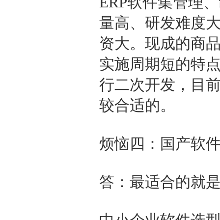
ERP软件集管理
量高、研发难度
资大。现成的商
实施周期短的特
行二次开发，目
较合适的。
烦恼四：国产软
答：最适合的就