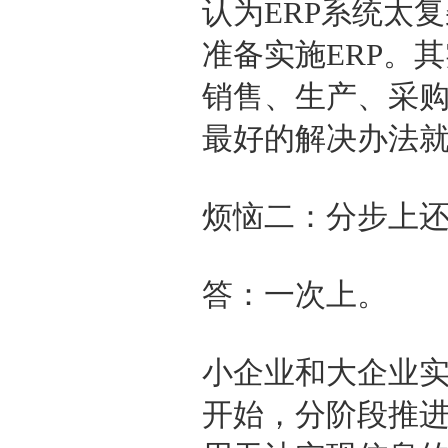
认为ERP系统太
准备实施ERP。
销售、生产、采
最好的解决办法就
烦恼二：分步上
答：一次上。
小企业和大企业实
开始，分阶段推进