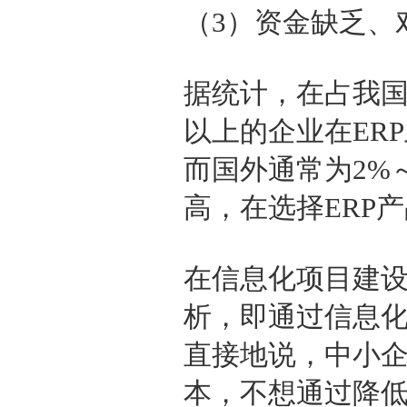
（3）资金缺乏、
据统计，在占我国
以上的企业在ER
而国外通常为2%
高，在选择ERP
在信息化项目建
析，即通过信息
直接地说，中小
本，不想通过降